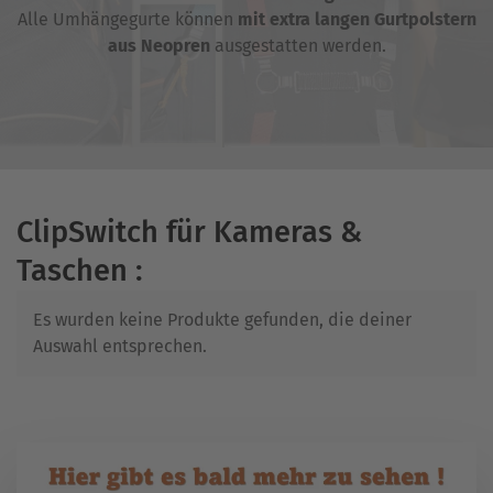
Alle Umhängegurte können
mit extra langen Gurtpolstern
aus Neopren
ausgestatten werden.
ClipSwitch für Kameras &
Taschen :
Es wurden keine Produkte gefunden, die deiner
Auswahl entsprechen.