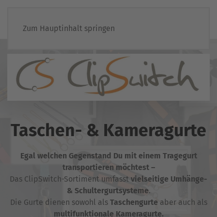
Zum Hauptinhalt springen
Taschen- & Kameragurte
Egal welchen Gegenstand Du mit einem Tragegurt
transportieren möchtest –
Das ClipSwitch-Sortiment umfasst
vielseitige Umhänge-
& Schultergurtsysteme
.
Die Gurte dienen sowohl als
Taschengurte
aber auch als
multifunktionale Kameragurte.