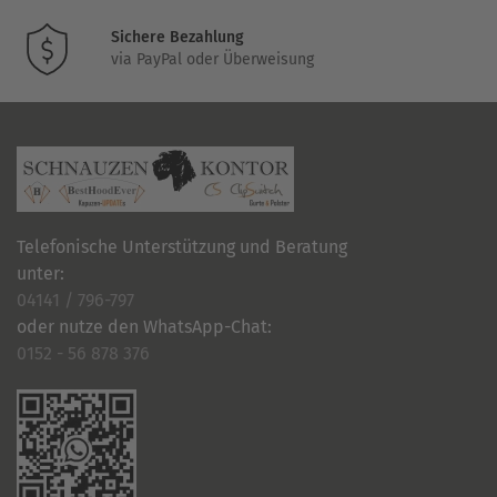
Sichere Bezahlung
via PayPal oder Überweisung
Telefonische Unterstützung und Beratung
unter:
04141 / 796-797
oder nutze den WhatsApp-Chat:
0152 - 56 878 376