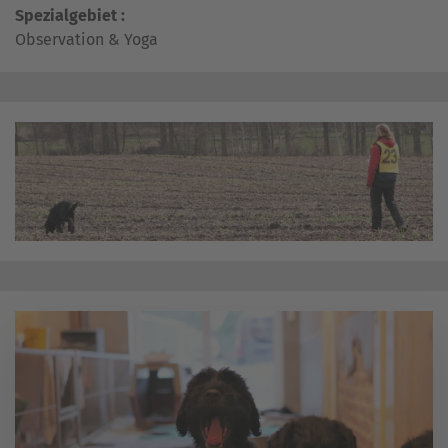
Spezialgebiet :
Observation & Yoga