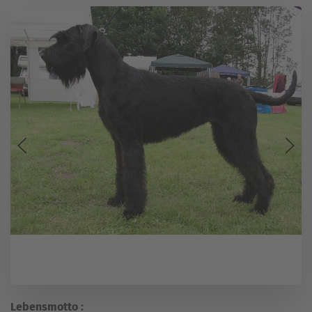
Lebensmotto :