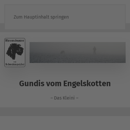
Zum Hauptinhalt springen
Gundis vom Engelskotten
– Das Kleini –