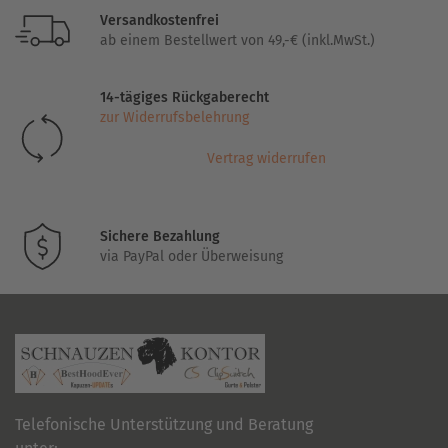
Versandkostenfrei
ab einem Bestellwert von 49,-€ (inkl.MwSt.)
14-tägiges Rückgaberecht
zur Widerrufsbelehrung
Vertrag widerrufen
Sichere Bezahlung
via PayPal oder Überweisung
Telefonische Unterstützung und Beratung