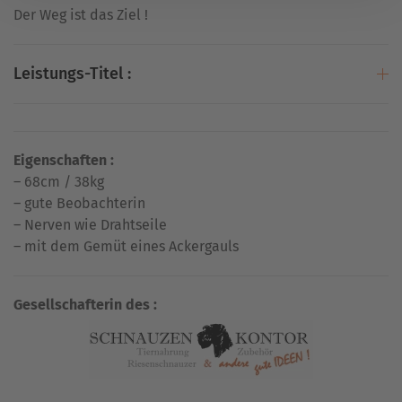
Der Weg ist das Ziel !
Leistungs-Titel :
Eigenschaften :
– 68cm / 38kg
– gute Beobachterin
– Nerven wie Drahtseile
– mit dem Gemüt eines Ackergauls
Gesellschafterin des :