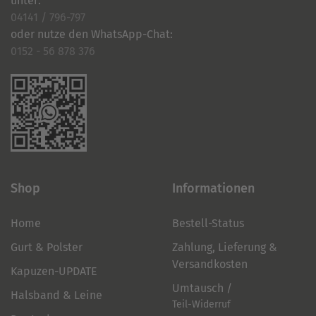
unter:
04141 / 796-797
oder nutze den WhatsApp-Chat:
0152 - 56 878 376
Shop
Informationen
Home
Bestell-Status
Gurt & Polster
Zahlung, Lieferung &
Versandkosten
Kapuzen-UPDATE
Umtausch /
Halsband & Leine
Teil-Widerruf