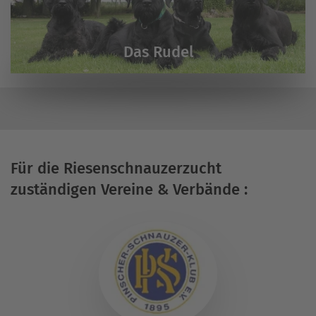
Das Rudel
Für die Riesenschnauzerzucht
zuständigen Vereine & Verbände :