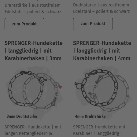
Drahtstärke | aus rostfreiem
Drahtstärke | aus rostfreiem
Edelstahl – poliert & schwarz
Edelstahl – poliert & schwarz
zum Produkt
zum Produkt
SPRENGER-Hundekette
SPRENGER-Hundekette
| langgliedrig | mit
| langgliedrig | mit
Karabinerhaken | 3mm
Karabinerhaken | 4mm
SPRENGER-Hundekette mit
SPRENGER- Hundekette | mit
Karabiner | langgliedrig |
langen Kettengliedern &