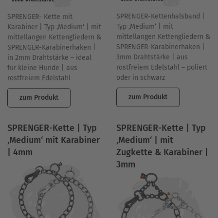
SPRENGER-Kettenhalsband |
SPRENGER- Kette mit
Typ ‚Medium‘ | mit
Karabiner | Typ ‚Medium‘ | mit
mittellangen Kettengliedern &
mittellangen Kettengliedern &
SPRENGER-Karabinerhaken |
SPRENGER-Karabinerhaken |
3mm Drahtstärke | aus
in 2mm Drahtstärke – ideal
rostfreiem Edelstahl – poliert
für kleine Hunde | aus
oder in schwarz
rostfreiem Edelstahl
zum Produkt
zum Produkt
SPRENGER-Kette | Typ
SPRENGER-Kette | Typ
‚Medium‘ mit Karabiner
‚Medium‘ | mit
| 4mm
Zugkette & Karabiner |
3mm