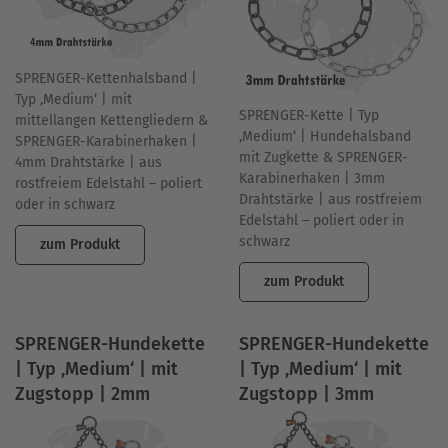
SPRENGER-Kettenhalsband |
Typ ‚Medium‘ | mit
SPRENGER-Kette | Typ
mittellangen Kettengliedern &
‚Medium‘ | Hundehalsband
SPRENGER-Karabinerhaken |
mit Zugkette & SPRENGER-
4mm Drahtstärke | aus
Karabinerhaken | 3mm
rostfreiem Edelstahl – poliert
Drahtstärke | aus rostfreiem
oder in schwarz
Edelstahl – poliert oder in
schwarz
zum Produkt
zum Produkt
SPRENGER-Hundekette
SPRENGER-Hundekette
| Typ ‚Medium‘ | mit
| Typ ‚Medium‘ | mit
Zugstopp | 2mm
Zugstopp | 3mm