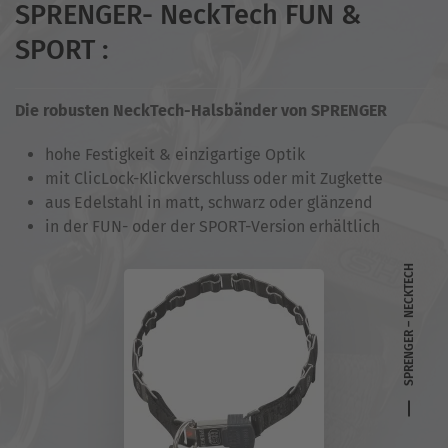
SPRENGER- NeckTech FUN &
SPORT :
Die robusten NeckTech-Halsbänder von SPRENGER
hohe Festigkeit & einzigartige Optik
mit ClicLock-Klickverschluss oder mit Zugkette
aus Edelstahl in matt, schwarz oder glänzend
in der FUN- oder der SPORT-Version erhältlich
SPRENGER – NECKTECH