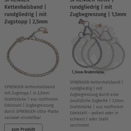
Kettenhalsband |
rundgliedrig | mit
rundgliedrig | mit
Zugbegrenzung | 1,5mm
Zugstopp | 2,5mm
SPRENGER-Kettenhalsband |
SPRENGER-Kettenhalsband
rundgliedrig | mit
mit Zugstopp | in 2,5mm
Zugbegrenzung durch eine
Drahtstärke | aus rostfreiem
zusätzliche Zugkette | 1,5mm
Edelstahl | Zugbegrenzung
Drahtstärke | aus rostfreiem
durch SPRENGER-Ultra-Platte
Edelstahl – poliert oder in
variabel einstellbar
schwarz | oder Stahl
verchromt
zum Produkt