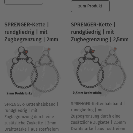
zum Produkt
SPRENGER-Kette |
SPRENGER-Kette |
rundgliedrig | mit
rundgliedrig | mit
Zugbegrenzung | 2mm
Zugbegrenzung | 2,5mm
SPRENGER-Kettenhalsband |
SPRENGER-Kettenhalsband |
rundgliedrig | mit
rundgliedrig | mit
Zugbegrenzung durch eine
Zugbegrenzung durch eine
zusätzliche Zugkette | 2,5mm
zusätzliche Zugkette | 2mm
Drahtstärke | aus rostfreiem
Drahtstärke | aus rostfreiem