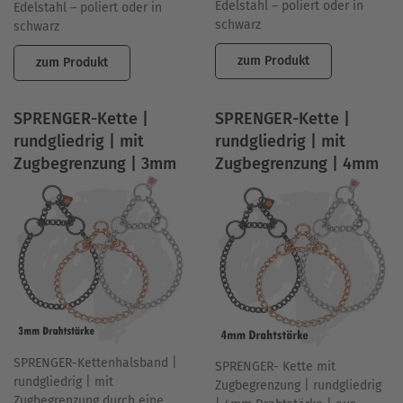
Edelstahl – poliert oder in
Edelstahl – poliert oder in
schwarz
schwarz
zum Produkt
zum Produkt
SPRENGER-Kette |
SPRENGER-Kette |
rundgliedrig | mit
rundgliedrig | mit
Zugbegrenzung | 3mm
Zugbegrenzung | 4mm
SPRENGER-Kettenhalsband |
SPRENGER- Kette mit
rundgliedrig | mit
Zugbegrenzung | rundgliedrig
Zugbegrenzung durch eine