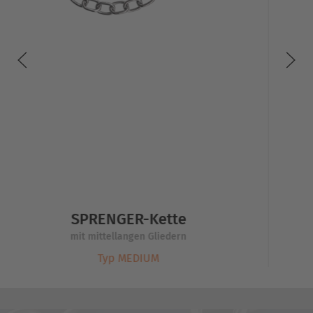
SPRENGER-Kette
mit mittellangen Gliedern
Typ MEDIUM