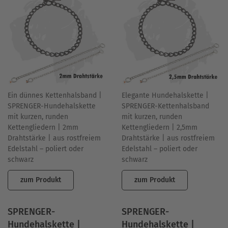
Ein dünnes Kettenhalsband |
Elegante Hundehalskette |
SPRENGER-Hundehalskette
SPRENGER-Kettenhalsband
mit kurzen, runden
mit kurzen, runden
Kettengliedern | 2mm
Kettengliedern | 2,5mm
Drahtstärke | aus rostfreiem
Drahtstärke | aus rostfreiem
Edelstahl – poliert oder
Edelstahl – poliert oder
schwarz
schwarz
zum Produkt
zum Produkt
SPRENGER-
SPRENGER-
Hundehalskette |
Hundehalskette |