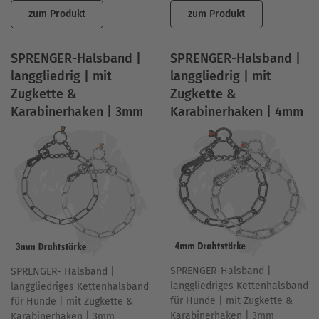
zum Produkt
zum Produkt
SPRENGER-Halsband |
SPRENGER-Halsband |
langgliedrig | mit
langgliedrig | mit
Zugkette &
Zugkette &
Karabinerhaken | 3mm
Karabinerhaken | 4mm
SPRENGER-Halsband |
SPRENGER- Halsband |
langgliedriges Kettenhalsband
langgliedriges Kettenhalsband
für Hunde | mit Zugkette &
für Hunde | mit Zugkette &
Karabinerhaken | 3mm
Karabinerhaken | 3mm