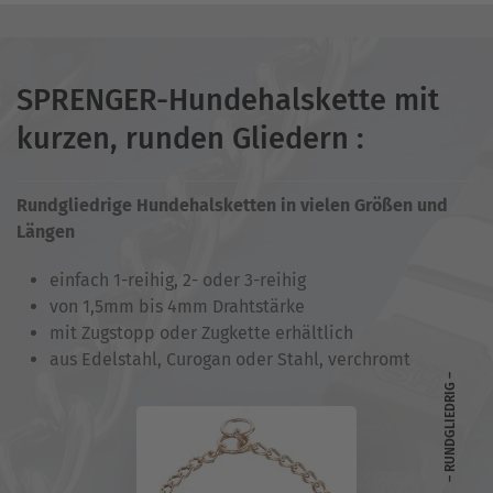
SPRENGER-Hundehalskette mit
kurzen, runden Gliedern :
Rundgliedrige Hundehalsketten in vielen Größen und
Längen
einfach 1-reihig, 2- oder 3-reihig
von 1,5mm bis 4mm Drahtstärke
mit Zugstopp oder Zugkette erhältlich
aus Edelstahl, Curogan oder Stahl, verchromt
– RUNDGLIEDRIG –