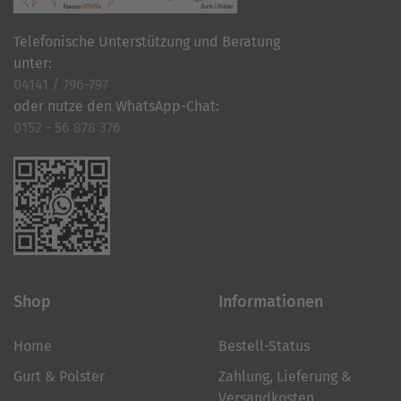
Telefonische Unterstützung und Beratung
unter:
04141 / 796-797
oder nutze den WhatsApp-Chat:
0152 - 56 878 376
Shop
Informationen
Home
Bestell-Status
Gurt & Polster
Zahlung, Lieferung &
Versandkosten