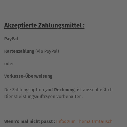
Akzeptierte Zahlungsmittel :
PayPal
Kartenzahlung
(via PayPal)
oder
Vorkasse-Überweisung
Die Zahlungsoption ‚
auf Rechnung
‚ ist ausschließlich
Dienstleistungsaufträgen vorbehalten.
Wenn’s mal nicht passt :
Infos zum Thema Umtausch