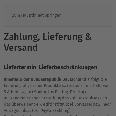
Zum Hauptinhalt springen
Zahlung, Lieferung &
Versand
Liefertermin, Lieferbeschränkungen
Innerhalb der Bundesrepublik Deutschland
erfolgt die
Lieferung physischer Produkte spätestens innerhalb von
5 Arbeitstagen (Montag bis Freitag, Feiertage
ausgenommen) nach Erteilung des Zahlungsauftrags an
das überweisende Kreditinstitut (bei Vorkasse) bzw. nach
Vetragsschluss (bei PayPal-Zahlung).