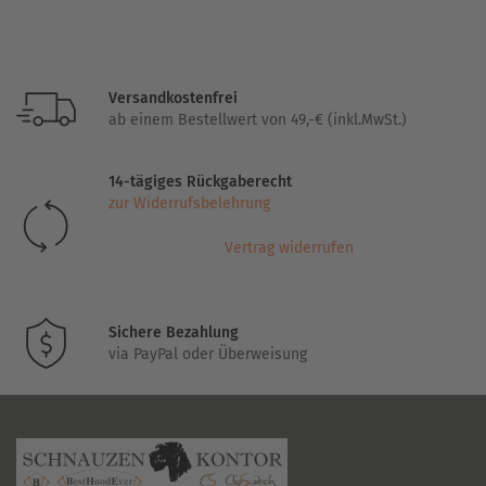
Versandkostenfrei
ab einem Bestellwert von 49,-€ (inkl.MwSt.)
14-tägiges Rückgaberecht
zur Widerrufsbelehrung
Vertrag widerrufen
Sichere Bezahlung
via PayPal oder Überweisung