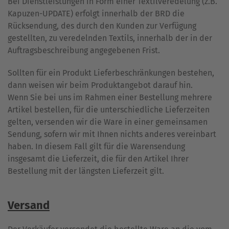
Bei Dienstleistungen in Form einer Textilveredelung (z.B.
Kapuzen-UPDATE) erfolgt innerhalb der BRD die
Rücksendung, des durch den Kunden zur Verfügung
gestellten, zu veredelnden Textils, innerhalb der in der
Auftragsbeschreibung angegebenen Frist.
Sollten für ein Produkt Lieferbeschränkungen bestehen,
dann weisen wir beim Produktangebot darauf hin.
Wenn Sie bei uns im Rahmen einer Bestellung mehrere
Artikel bestellen, für die unterschiedliche Lieferzeiten
gelten, versenden wir die Ware in einer gemeinsamen
Sendung, sofern wir mit Ihnen nichts anderes vereinbart
haben. In diesem Fall gilt für die Warensendung
insgesamt die Lieferzeit, die für den Artikel Ihrer
Bestellung mit der längsten Lieferzeit gilt.
Versand