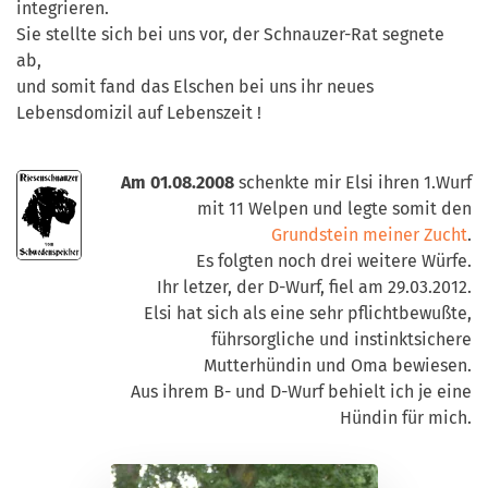
integrieren.
Sie stellte sich bei uns vor, der Schnauzer-Rat segnete
ab,
und somit fand das Elschen bei uns ihr neues
Lebensdomizil auf Lebenszeit !
Am 01.08.2008
schenkte mir Elsi ihren 1.Wurf
mit 11 Welpen und legte somit den
Grundstein meiner Zucht
.
Es folgten noch drei weitere Würfe.
Ihr letzer, der D-Wurf, fiel am 29.03.2012.
Elsi hat sich als eine sehr pflichtbewußte,
führsorgliche und instinktsichere
Mutterhündin und Oma bewiesen.
Aus ihrem B- und D-Wurf behielt ich je eine
Hündin für mich.