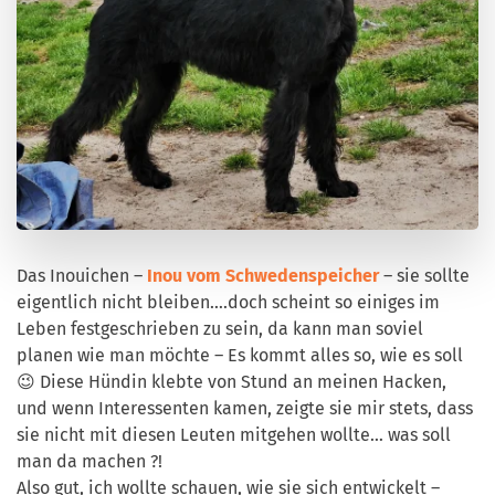
Das Inouichen –
Inou vom Schwedenspeicher
– sie sollte
eigentlich nicht bleiben….doch scheint so einiges im
Leben festgeschrieben zu sein, da kann man soviel
planen wie man möchte – Es kommt alles so, wie es soll
😉 Diese Hündin klebte von Stund an meinen Hacken,
und wenn Interessenten kamen, zeigte sie mir stets, dass
sie nicht mit diesen Leuten mitgehen wollte… was soll
man da machen ?!
Also gut, ich wollte schauen, wie sie sich entwickelt –