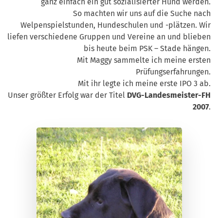
ganz einfach ein gut sozialisierter Hund werden.
So machten wir uns auf die Suche nach
Welpenspielstunden, Hundeschulen und -plätzen. Wir
liefen verschiedene Gruppen und Vereine an und blieben
bis heute beim PSK – Stade hängen.
Mit Maggy sammelte ich meine ersten
Prüfungserfahrungen.
Mit ihr legte ich meine erste IPO 3 ab.
Unser größter Erfolg war der Titel
DVG-Landesmeister-FH
2007
.