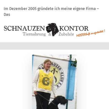
Im Dezember 2005 gründete ich meine eigene Firma –
Das