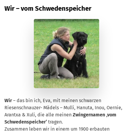
Wir – vom Schwedenspeicher
Wir
– das bin ich, Eva, mit meinen schwarzen
Riesenschnauzer- Mädels – Mulli, Hanuta, Inou, Oernie,
Arantxa & Xuli, die alle meinen
Zwingernamen ‚vom
Schwedenspeicher‘
tragen.
Zusammen leben wir in einem um 1900 erbauten