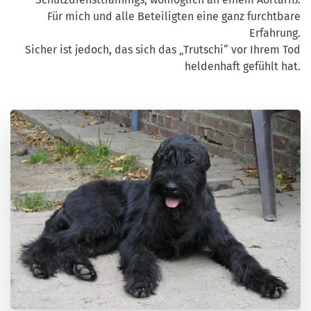
Für mich und alle Beteiligten eine ganz furchtbare
Erfahrung.
Sicher ist jedoch, das sich das „Trutschi“ vor Ihrem Tod
heldenhaft gefühlt hat.