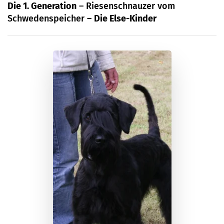
Die 1. Generation
– Riesenschnauzer vom
Schwedenspeicher –
Die Else-Kinder