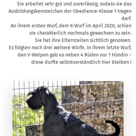
Sie arbeitet sehr gut und zuverlässig, sodass sie das
Ausbildungskennzeichen der Obedience-Klasse 1 tragen
darf.
An ihrem ersten Wurf, dem K-Wurf im April 2020, schien
sie charakterlich nochmals gewachsen zu sein.
Sie hat ihre Elternzeiten sichtlich genossen.
Es folgten noch drei weitere Würfe. In ihrem letzte Wurf,
den V-Welpen gab es neben 4 Rüden nur 1 Hündin –
diese durfte selbstverständlich hier bleiben !