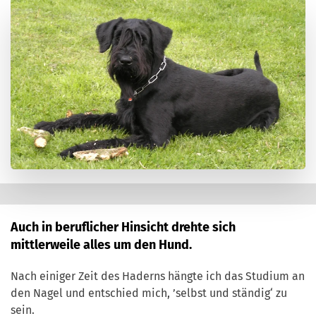
Auch in beruflicher Hinsicht drehte sich
mittlerweile alles um den Hund.
Nach einiger Zeit des Haderns hängte ich das Studium an
den Nagel und entschied mich, ’selbst und ständig‘ zu
sein.