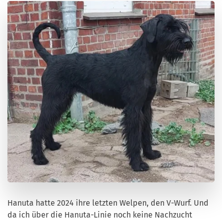
Hanuta hatte 2024 ihre letzten Welpen, den V-Wurf. Und
da ich über die Hanuta-Linie noch keine Nachzucht