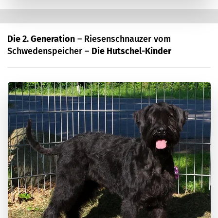
Die 2. Generation
– Riesenschnauzer vom
Schwedenspeicher –
Die Hutschel-Kinder