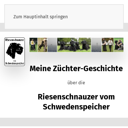
Zum Hauptinhalt springen
Meine Züchter-Geschichte
über die
Riesenschnauzer vom
Schwedenspeicher