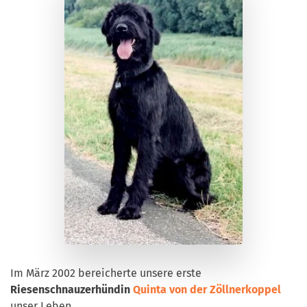
Im März 2002 bereicherte unsere erste
Riesenschnauzerhündin
Quinta von der Zöllnerkoppel
unser Leben.