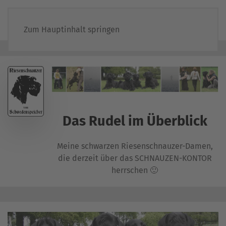
Zum Hauptinhalt springen
Das Rudel im Überblick
Meine schwarzen Riesenschnauzer-Damen,
die derzeit über das SCHNAUZEN-KONTOR
herrschen 🙂