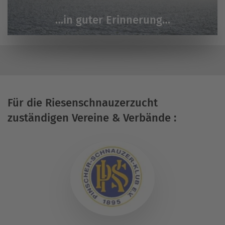
…in guter Erinnerung…
Für die Riesenschnauzerzucht
zuständigen Vereine & Verbände :