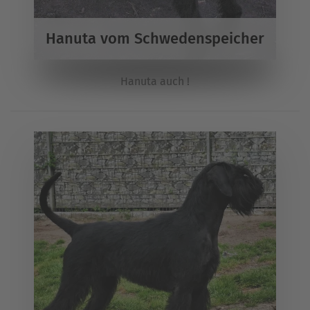
Hanuta vom Schwedenspeicher
Hanuta auch !