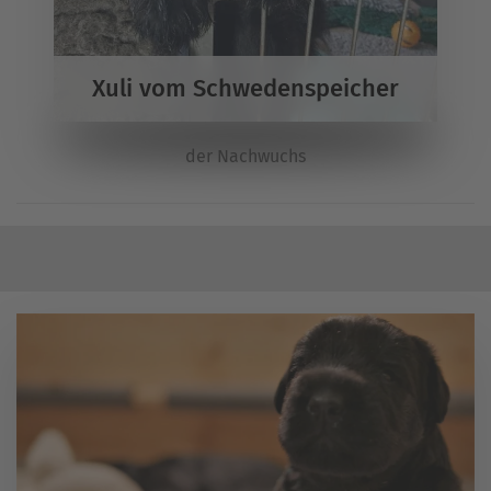
Xuli vom Schwedenspeicher
der Nachwuchs