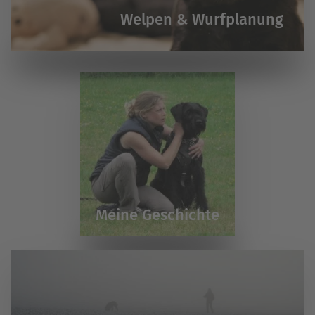
Welpen & Wurfplanung
Meine Geschichte