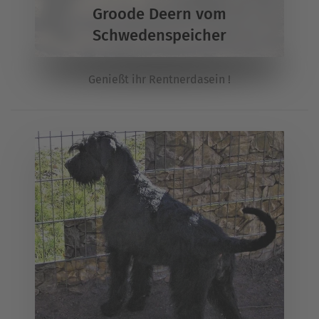
Groode Deern vom
Schwedenspeicher
Genießt ihr Rentnerdasein !