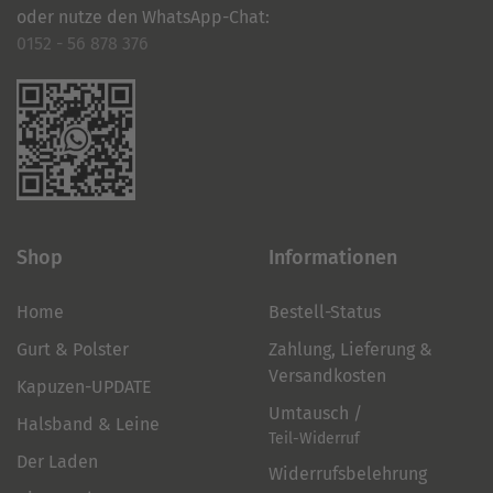
oder nutze den WhatsApp-Chat:
0152 - 56 878 376
Shop
Informationen
Home
Bestell-Status
Gurt & Polster
Zahlung, Lieferung &
Versandkosten
Kapuzen-UPDATE
Umtausch /
Halsband & Leine
Teil-Widerruf
Der Laden
Widerrufsbelehrung