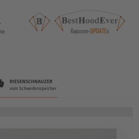
RIESENSCHNAUZER
vom Schwedenspeicher