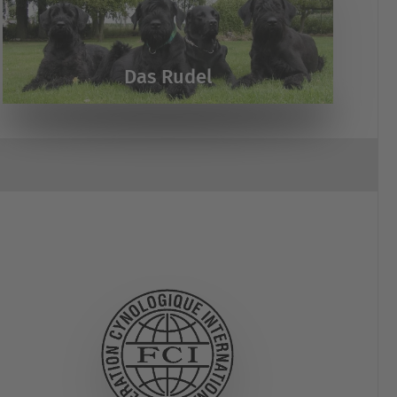
Das Rudel