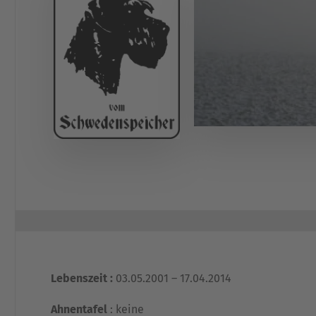
Lebenszeit :
03.05.2001 – 17.04.2014
Ahnentafel
: keine