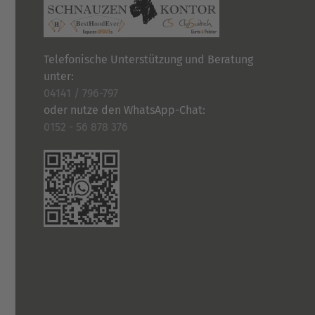
Telefonische Unterstützung und Beratung
unter:
04141 / 796-797
oder nutze den WhatsApp-Chat:
0152 - 56 878 376