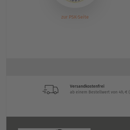
zur PSK-Seite
Versandkostenfrei
ab einem Bestellwert von 49,-€ (