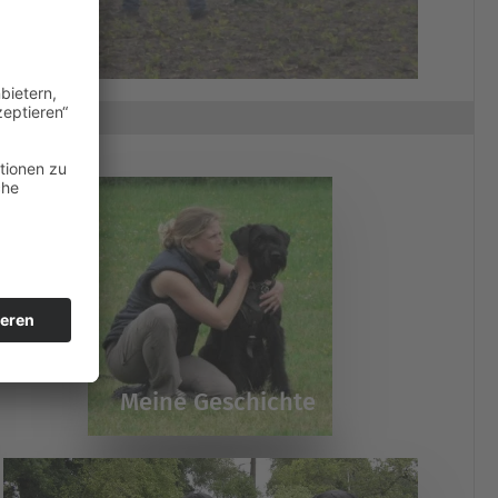
Meine Geschichte