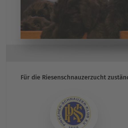
Für die Riesenschnauzerzucht zustän