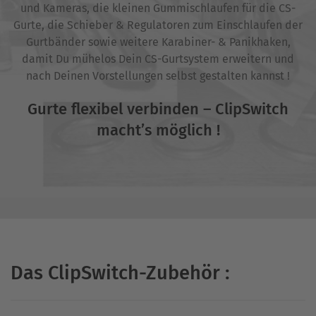
und Kameras, die kleinen Gummischlaufen für die CS-
Gurte, die Schieber & Regulatoren zum Einschlaufen der
Gurtbänder sowie weitere Karabiner- & Panikhaken,
damit Du mühelos Dein CS-Gurtsystem erweitern und
nach Deinen Vorstellungen selbst gestalten kannst !
Gurte flexibel verbinden – ClipSwitch
macht’s möglich !
Das ClipSwitch-Zubehör :