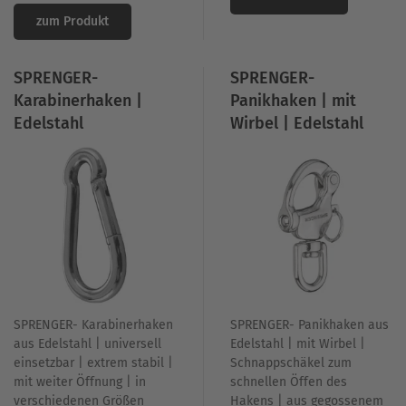
zum Produkt
SPRENGER-
SPRENGER-
Karabinerhaken |
Panikhaken | mit
Edelstahl
Wirbel | Edelstahl
SPRENGER- Karabinerhaken
SPRENGER- Panikhaken aus
aus Edelstahl | universell
Edelstahl | mit Wirbel |
einsetzbar | extrem stabil |
Schnappschäkel zum
mit weiter Öffnung | in
schnellen Öffen des
verschiedenen Größen
Hakens | aus gegossenem