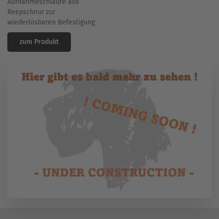
Aufnahmeschlaufe aus
Reepschnur zur
wiederlösbaren Befestigung
zum Produkt