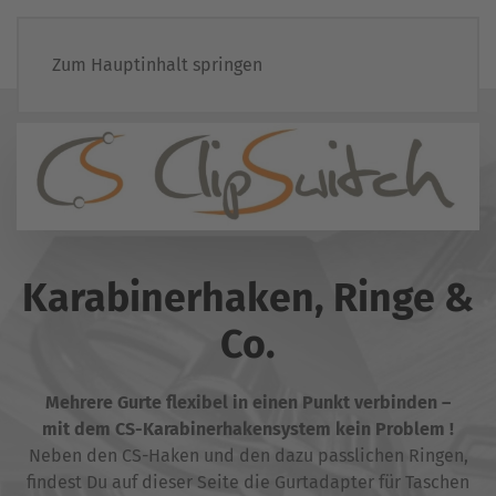
Zum Hauptinhalt springen
Karabinerhaken, Ringe &
Co.
Mehrere Gurte flexibel in einen Punkt verbinden –
mit dem CS-Karabinerhakensystem kein Problem !
Neben den CS-Haken und den dazu passlichen Ringen,
findest Du auf dieser Seite die Gurtadapter für Taschen