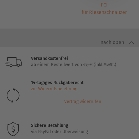
FCI
für Riesenschnauzer
nach oben
Versandkostenfrei
ab einem Bestellwert von 49,-€ (inkl.MwSt.)
14-tägiges Rückgaberecht
zur Widerrufsbelehrung
Vertrag widerrufen
Sichere Bezahlung
via PayPal oder Überweisung