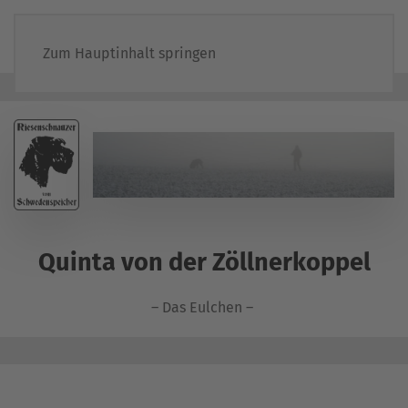
Zum Hauptinhalt springen
Quinta von der Zöllnerkoppel
– Das Eulchen –