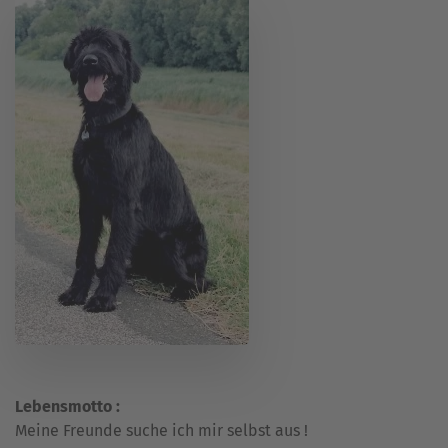
Lebensmotto :
Meine Freunde suche ich mir selbst aus !