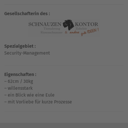
Gesellschafterin des :
Spezialgebiet :
Security-Management
Eigenschaften :
– 62cm / 30kg
– willensstark
– ein Blick wie eine Eule
– mit Vorliebe für kurze Prozesse