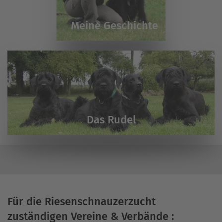
Meine Geschichte
Das Rudel
Für die Riesenschnauzerzucht
zuständigen Vereine & Verbände :