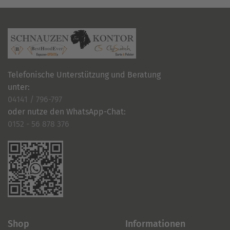
Telefonische Unterstützung und Beratung
unter:
04141 / 796-797
oder nutze den WhatsApp-Chat:
0152 - 56 878 376
Shop
Informationen