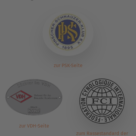
zur PSK-Seite
zur VDH-Seite
zum Rassestandard der