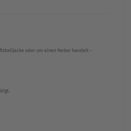
ftshelljacke oder um einen Parker handelt –
tigt.