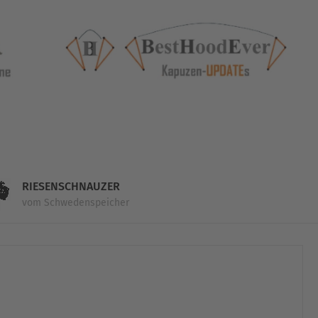
RIESENSCHNAUZER
vom Schwedenspeicher