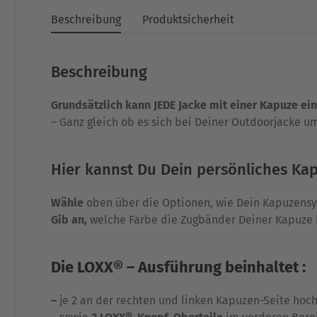
Beschreibung
Produktsicherheit
Beschreibung
Grundsätzlich kann JEDE Jacke mit einer Kapuze ei
– Ganz gleich ob es sich bei Deiner Outdoorjacke u
Hier kannst Du Dein persönliches Ka
Wähle
oben über die Optionen, wie Dein Kapuzensy
Gib an,
welche Farbe die Zugbänder Deiner Kapuze 
Die LOXX® – Ausführung beinhaltet :
–
je 2 an der rechten und linken Kapuzen-Seite hoc