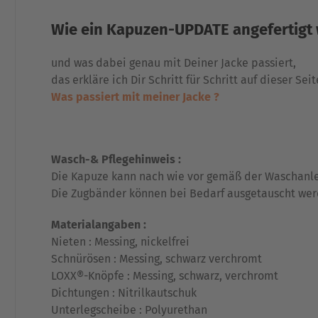
Wie ein Kapuzen-UPDATE angefertigt 
und was dabei genau mit Deiner Jacke passiert,
das erkläre ich Dir Schritt für Schritt auf dieser Seit
Was passiert mit meiner Jacke ?
Wasch-& Pflegehinweis :
Die Kapuze kann nach wie vor gemäß der Waschanle
Die Zugbänder können bei Bedarf ausgetauscht wer
Materialangaben :
Nieten : Messing, nickelfrei
Schnürösen : Messing, schwarz verchromt
LOXX®-Knöpfe : Messing, schwarz, verchromt
Dichtungen : Nitrilkautschuk
Unterlegscheibe : Polyurethan