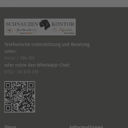
Telefonische Unterstützung und Beratung
unter:
04141 / 796-797
oder nutze den WhatsApp-Chat:
0152 - 56 878 376
Shop
Informationen