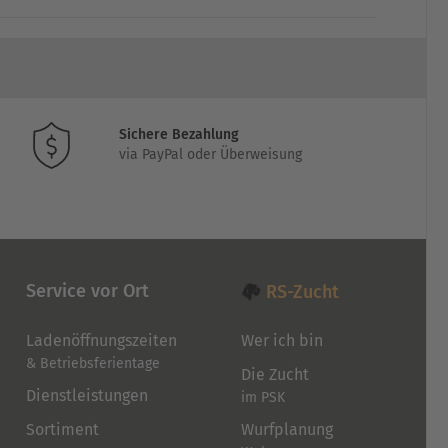
Sichere Bezahlung
via PayPal oder Überweisung
Service vor Ort
RS-Zucht
Ladenöffnungszeiten
Wer ich bin
& Betriebsferientage
Die Zucht
Dienstleistungen
im PSK
Sortiment
Wurfplanung