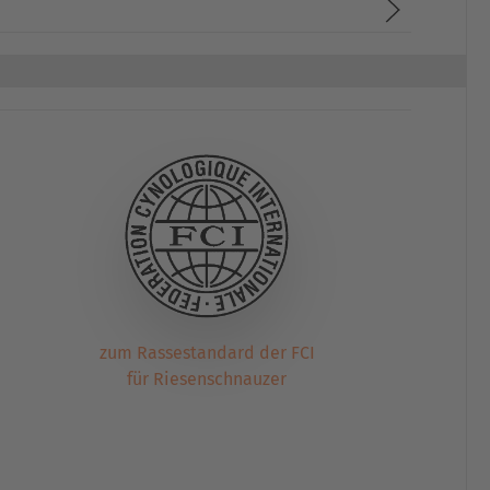
zum Rassestandard der FCI
für Riesenschnauzer