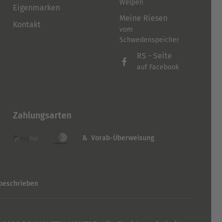
Welpen
Eigenmarken
Meine Riesen
Kontakt
vom
Schwedenspeicher
RS - Seite
auf Facebook
Zahlungsarten
& Vorab-Überweisung
 beschrieben