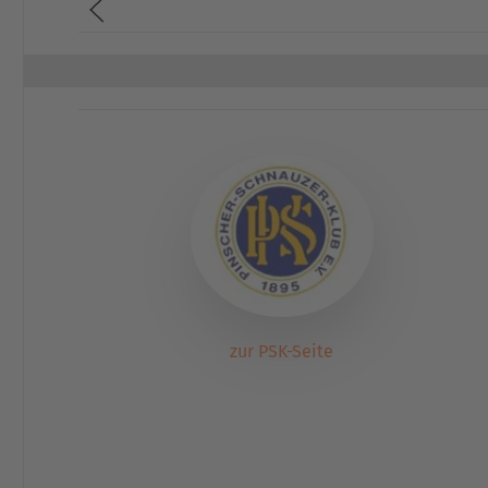
zur PSK-Seite