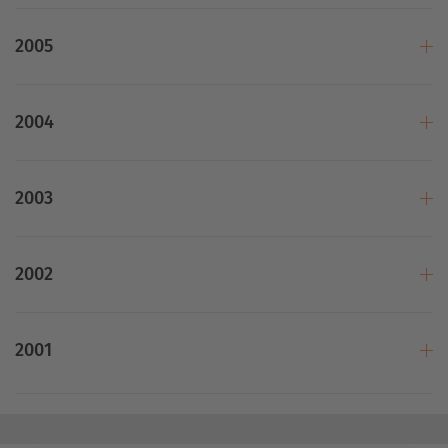
2005
2004
2003
2002
2001