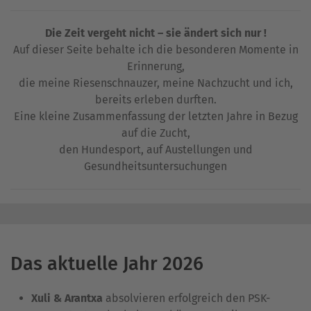
Die Zeit vergeht nicht – sie ändert sich nur !
Auf dieser Seite behalte ich die besonderen Momente in
Erinnerung,
die meine Riesenschnauzer, meine Nachzucht und ich,
bereits erleben durften.
Eine kleine Zusammenfassung der letzten Jahre in Bezug
auf die Zucht,
den Hundesport, auf Austellungen und
Gesundheitsuntersuchungen
Das aktuelle Jahr 2026
Xuli & Arantxa
absolvieren erfolgreich den PSK-