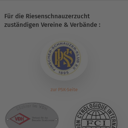
Für die Riesenschnauzerzucht
zuständigen Vereine & Verbände :
zur PSK-Seite