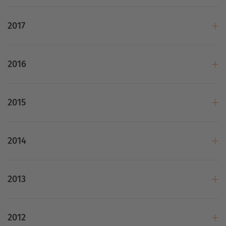
2017
2016
2015
2014
2013
2012