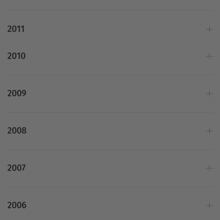
2011
2010
2009
2008
2007
2006