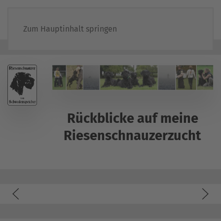
Zum Hauptinhalt springen
Rückblicke auf meine
Riesenschnauzerzucht