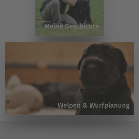
Meine Geschichte
Welpen & Wurfplanung