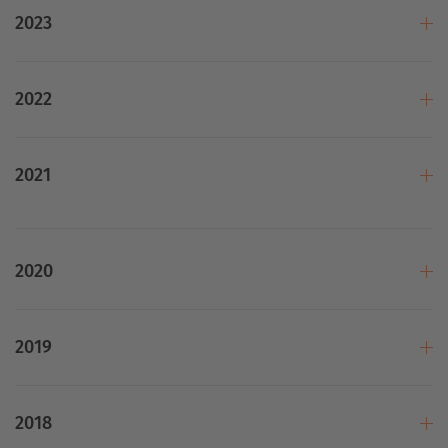
2023
2022
2021
2020
2019
2018