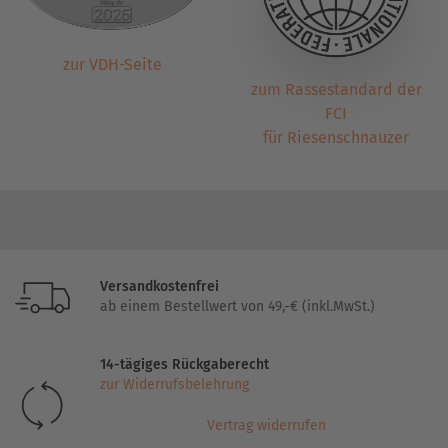
zur VDH-Seite
zum Rassestandard der
FCI
für Riesenschnauzer
Versandkostenfrei
ab einem Bestellwert von 49,-€ (inkl.MwSt.)
14-tägiges Rückgaberecht
zur Widerrufsbelehrung
Vertrag widerrufen