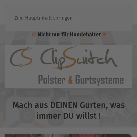
Zum Hauptinhalt springen
!!!
Nicht nur für Hundehalter
!!!
Mach aus DEINEN Gurten, was
immer DU willst !