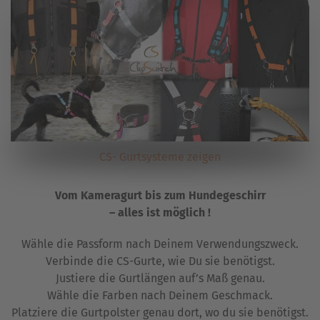
CS- Gurtsysteme zeigen
Vom Kameragurt bis zum Hundegeschirr
– alles ist möglich !
Wähle die Passform nach Deinem Verwendungszweck.
Verbinde die CS-Gurte, wie Du sie benötigst.
Justiere die Gurtlängen auf’s Maß genau.
Wähle die Farben nach Deinem Geschmack.
Platziere die Gurtpolster genau dort, wo du sie benötigst.