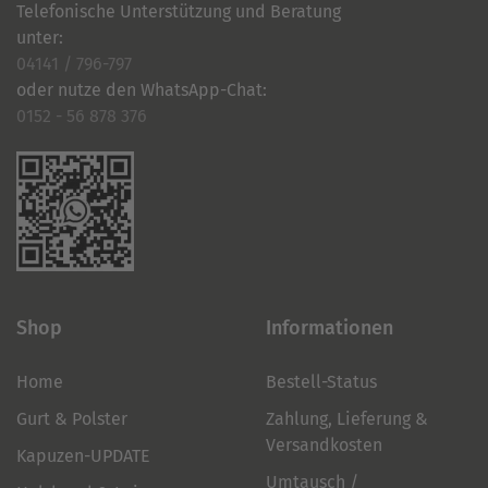
Telefonische Unterstützung und Beratung
unter:
04141 / 796-797
oder nutze den WhatsApp-Chat:
0152 - 56 878 376
Shop
Informationen
Home
Bestell-Status
Gurt & Polster
Zahlung, Lieferung &
Versandkosten
Kapuzen-UPDATE
Umtausch /