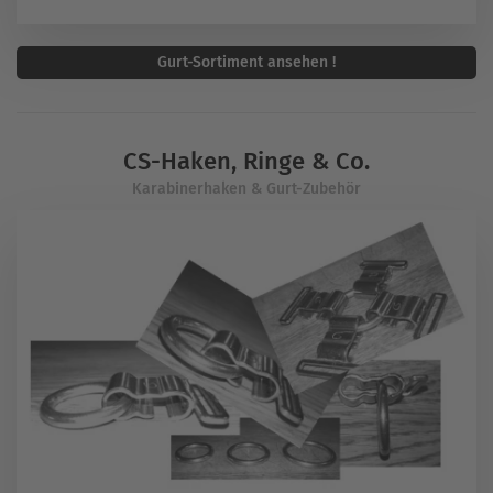
Gurt-Sortiment ansehen !
CS-Haken, Ringe & Co.
Karabinerhaken & Gurt-Zubehör