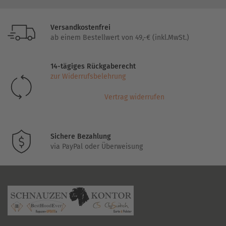
Versandkostenfrei
ab einem Bestellwert von 49,-€ (inkl.MwSt.)
14-tägiges Rückgaberecht
zur Widerrufsbelehrung
Vertrag widerrufen
Sichere Bezahlung
via PayPal oder Überweisung