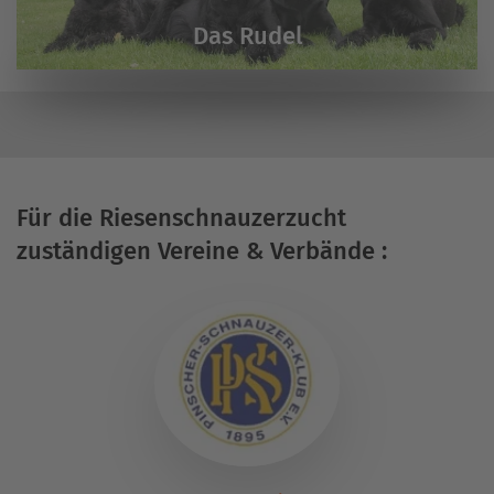
Das Rudel
Für die Riesenschnauzerzucht
zuständigen Vereine & Verbände :