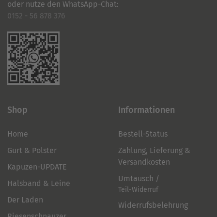
oder nutze den WhatsApp-Chat:
0152 - 56 878 376
Shop
Informationen
Home
Bestell-Status
Gurt & Polster
Zahlung, Lieferung &
Versandkosten
Kapuzen-UPDATE
Umtausch /
Halsband & Leine
Teil-Widerruf
Der Laden
Widerrufsbelehrung
Riesenschnauzer