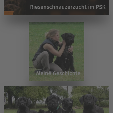
Riesenschnauzerzucht im PSK
Meine Geschichte