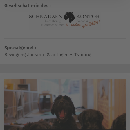
Gesellschafterin des :
Spezialgebiet :
Bewegungstherapie & autogenes Training