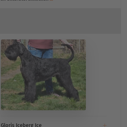
Gloris Iceberg Ice