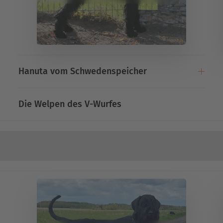
Hanuta vom Schwedenspeicher
Die Welpen des V-Wurfes