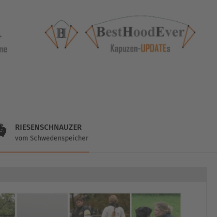
RIESENSCHNAUZER
vom Schwedenspeicher