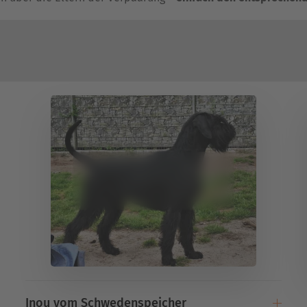
Inou vom Schwedenspeicher