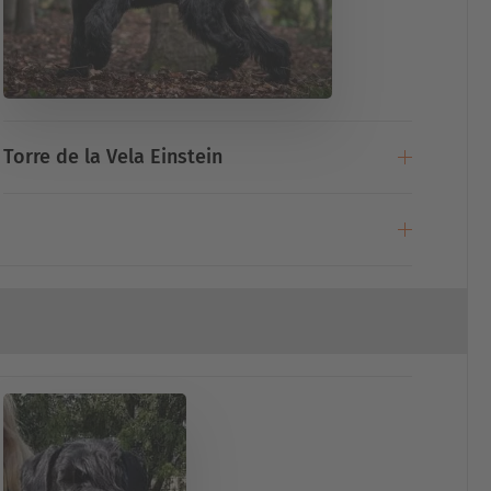
Torre de la Vela Einstein