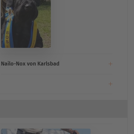
Nailo-Nox von Karlsbad