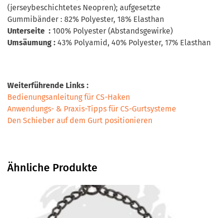
(jerseybeschichtetes Neopren); aufgesetzte
Gummibänder : 82% Polyester, 18% Elasthan
Unterseite :
100% Polyester (Abstandsgewirke)
Umsäumung :
43% Polyamid, 40% Polyester, 17% Elasthan
Weiterführende Links :
Bedienungsanleitung für CS-Haken
Anwendungs- & Praxis-Tipps für CS-Gurtsysteme
Den Schieber auf dem Gurt positionieren
Ähnliche Produkte