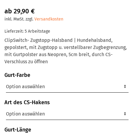
ab
29,90
€
inkl. MwSt.
zzgl.
Versandkosten
Lieferzeit:
5 Arbeitstage
ClipSwitch- Zugstopp-Halsband | Hundehalsband,
gepolstert, mit Zugstopp u. verstellbarer Zugbegrenzung,
mit Gurtpolster aus Neopren, 5cm breit, durch CS-
Verschluss zu öffnen
Gurt-Farbe
Art des CS-Hakens
Gurt-Länge