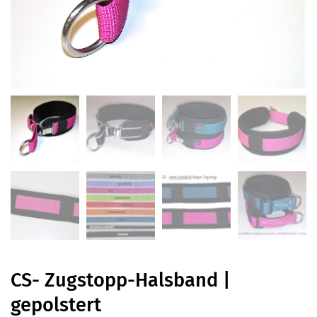
CS- Zugstopp-Halsband |
gepolstert