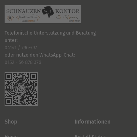
Telefonische Unterstützung und Beratung
unter:
04141 / 796-797
oder nutze den WhatsApp-Chat:
0152 - 56 878 376
Shop
Informationen
Home
Bestell-Status