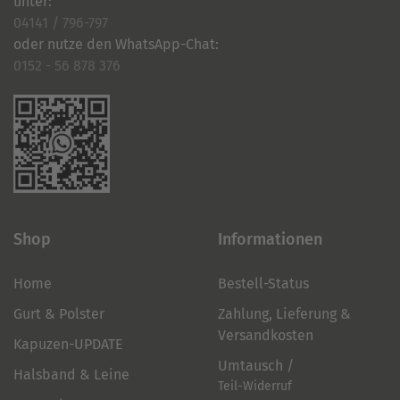
unter:
04141 / 796-797
oder nutze den WhatsApp-Chat:
0152 - 56 878 376
Shop
Informationen
Home
Bestell-Status
Gurt & Polster
Zahlung, Lieferung &
Versandkosten
Kapuzen-UPDATE
Umtausch /
Halsband & Leine
Teil-Widerruf