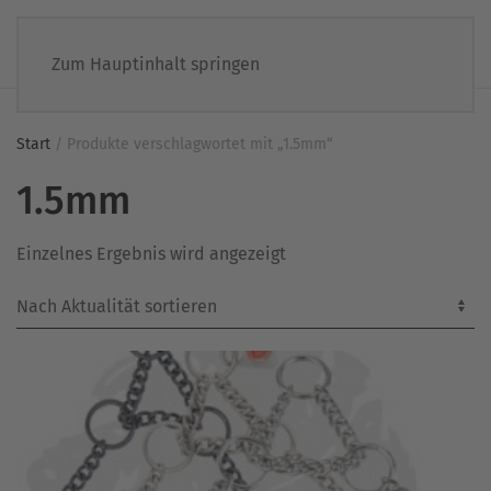
Zum Hauptinhalt springen
Start
/ Produkte verschlagwortet mit „1.5mm“
1.5mm
Einzelnes Ergebnis wird angezeigt