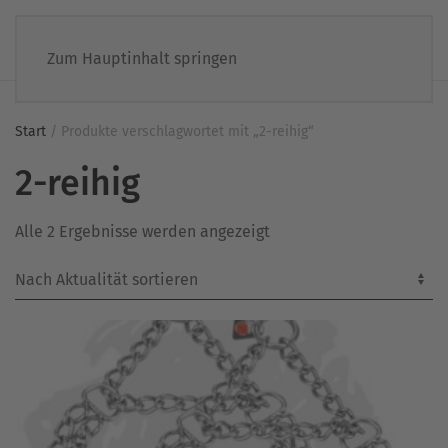
Zum Hauptinhalt springen
Start
/ Produkte verschlagwortet mit „2-reihig“
2-reihig
Nach
Alle 2 Ergebnisse werden angezeigt
Aktualität
sortiert