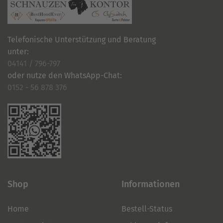
Telefonische Unterstützung und Beratung
unter:
04141 / 796-797
oder nutze den WhatsApp-Chat:
0152 - 56 878 376
Shop
Informationen
Home
Bestell-Status