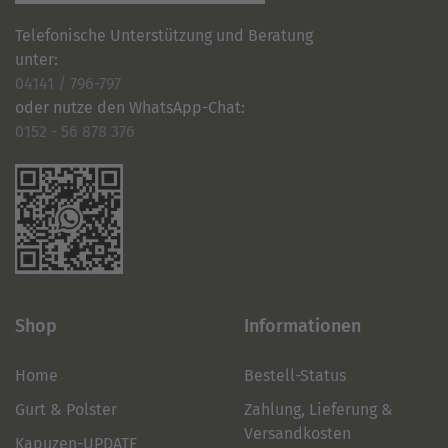
Telefonische Unterstützung und Beratung
unter:
04141 / 796-797
oder nutze den WhatsApp-Chat:
0152 - 56 878 376
Shop
Informationen
Home
Bestell-Status
Gurt & Polster
Zahlung, Lieferung &
Versandkosten
Kapuzen-UPDATE