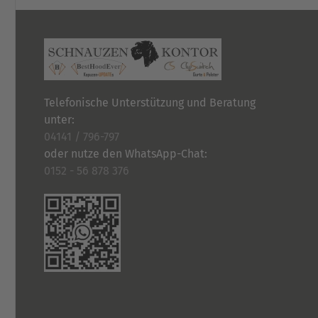
Telefonische Unterstützung und Beratung
unter:
04141 / 796-797
oder nutze den WhatsApp-Chat:
0152 - 56 878 376