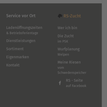
Service vor Ort
RS-Zucht
Ladenöffnungszeiten
Wer ich bin
& Betriebsferientage
Die Zucht
Dienstleistungen
im PSK
Sortiment
Wurfplanung
Welpen
Eigenmarken
Meine Riesen
Kontakt
vom
Schwedenspeicher
RS - Seite
auf Facebook