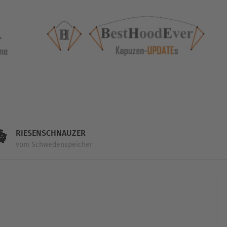
RIESENSCHNAUZER
vom Schwedenspeicher