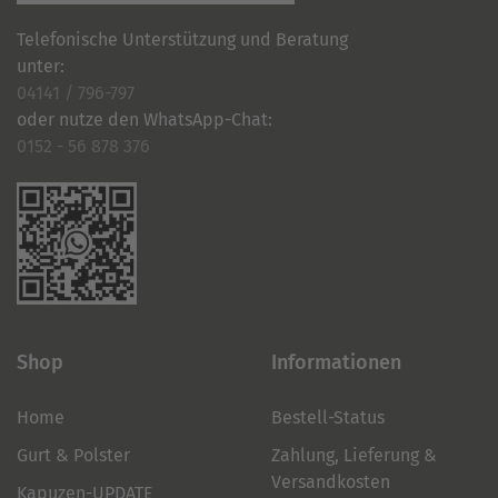
Telefonische Unterstützung und Beratung
unter:
04141 / 796-797
oder nutze den WhatsApp-Chat:
0152 - 56 878 376
Shop
Informationen
Home
Bestell-Status
Gurt & Polster
Zahlung, Lieferung &
Versandkosten
Kapuzen-UPDATE