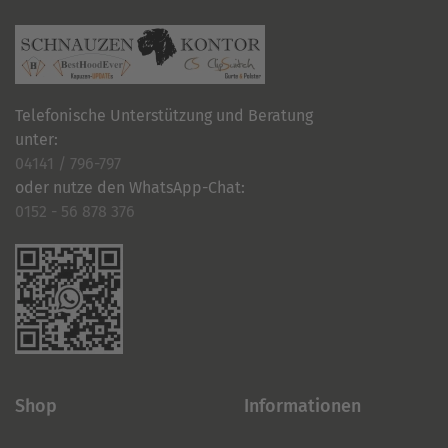
Telefonische Unterstützung und Beratung
unter:
04141 / 796-797
oder nutze den WhatsApp-Chat:
0152 - 56 878 376
Shop
Informationen