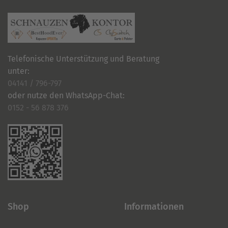
Telefonische Unterstützung und Beratung
unter:
04141 / 796-797
oder nutze den WhatsApp-Chat:
0152 - 56 878 376
Shop
Informationen