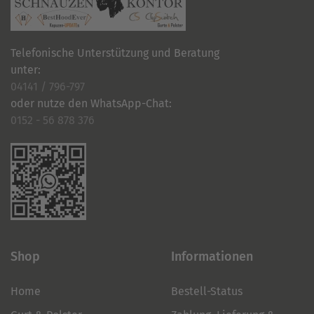
Telefonische Unterstützung und Beratung
unter:
04141 / 796-797
oder nutze den WhatsApp-Chat:
0152 - 56 878 376
Shop
Informationen
Home
Bestell-Status