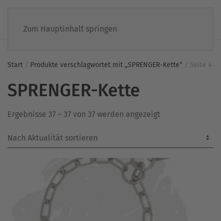
Zum Hauptinhalt springen
Start
/
Produkte verschlagwortet mit „SPRENGER-Kette“
/ Seite 4
SPRENGER-Kette
Nach
Ergebnisse 37 – 37 von 37 werden angezeigt
Aktualität
sortiert