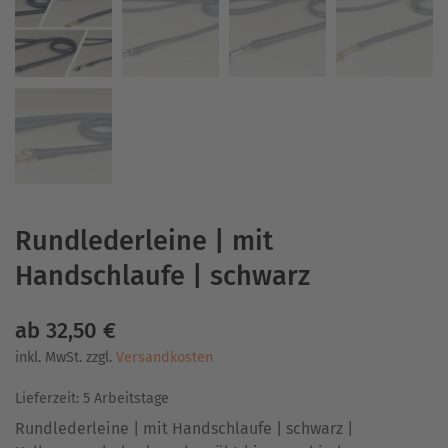
Rundlederleine | mit
Handschlaufe | schwarz
ab
32,50
€
inkl. MwSt.
zzgl.
Versandkosten
Lieferzeit:
5 Arbeitstage
Rundlederleine | mit Handschlaufe | schwarz |