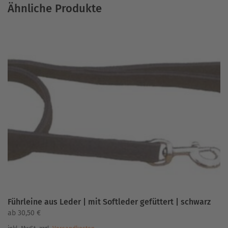
Ähnliche Produkte
Führleine aus Leder | mit Softleder gefüttert | schwarz
ab
30,50
€