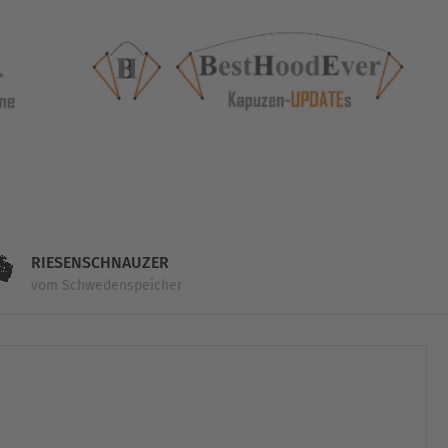
RIESENSCHNAUZER
vom Schwedenspeicher