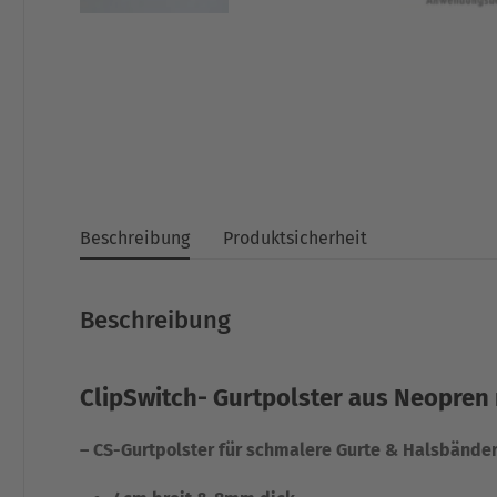
Beschreibung
Produktsicherheit
Beschreibung
ClipSwitch- Gurtpolster aus Neopren
– CS-Gurtpolster für schmalere Gurte & Halsbänder