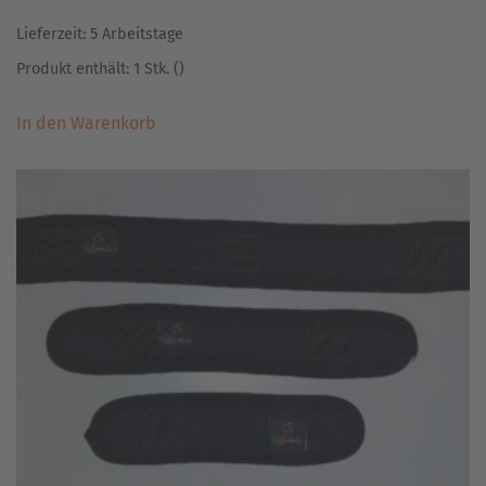
Lieferzeit:
5 Arbeitstage
Produkt enthält: 1
Stk.
()
In den Warenkorb