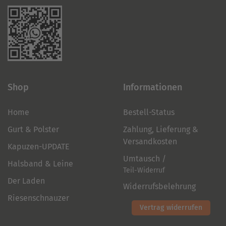
Shop
Informationen
Home
Bestell-Status
Gurt & Polster
Zahlung, Lieferung &
Versandkosten
Kapuzen-UPDATE
Umtausch /
Halsband & Leine
Teil-Widerruf
Der Laden
Widerrufsbelehrung
Riesenschnauzer
Vertrag widerrufen