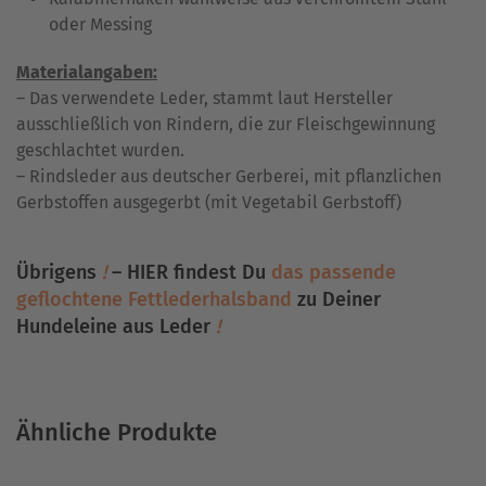
oder Messing
Materialangaben:
– Das verwendete Leder, stammt laut Hersteller
ausschließlich von Rindern, die zur Fleischgewinnung
geschlachtet wurden.
– Rindsleder aus deutscher Gerberei, mit pflanzlichen
Gerbstoffen ausgegerbt (mit Vegetabil Gerbstoff)
Übrigens
!
– HIER findest Du
das passende
geflochtene Fettlederhalsband
zu Deiner
Hundeleine aus Leder
!
Ähnliche Produkte