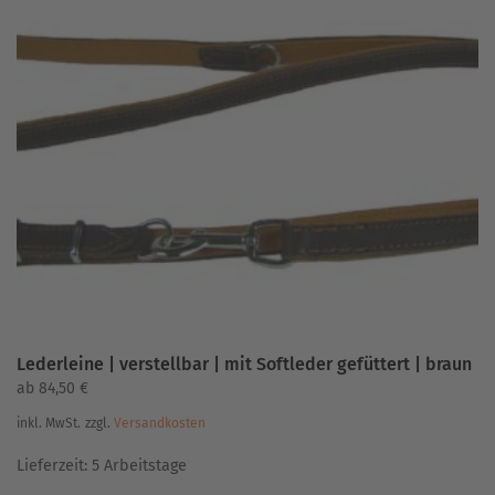
Lederleine | verstellbar | mit Softleder gefüttert | braun
ab
84,50
€
inkl. MwSt.
zzgl.
Versandkosten
Lieferzeit:
5 Arbeitstage