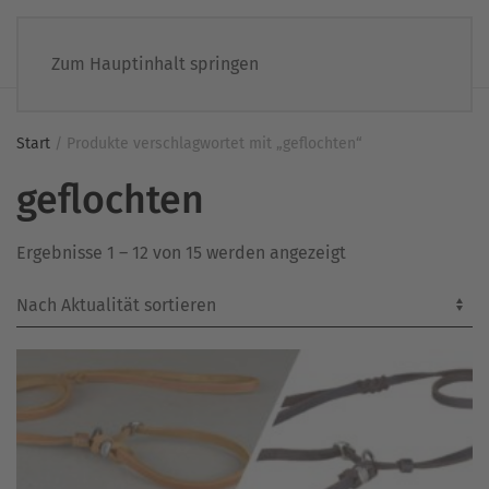
Zum Hauptinhalt springen
Start
/ Produkte verschlagwortet mit „geflochten“
geflochten
Nach
Ergebnisse 1 – 12 von 15 werden angezeigt
Aktualität
sortiert