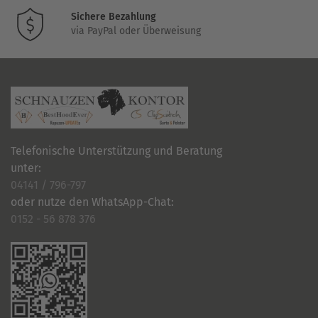
Sichere Bezahlung
via PayPal oder Überweisung
Telefonische Unterstützung und Beratung
unter:
04141 / 796-797
oder nutze den WhatsApp-Chat:
0152 - 56 878 376