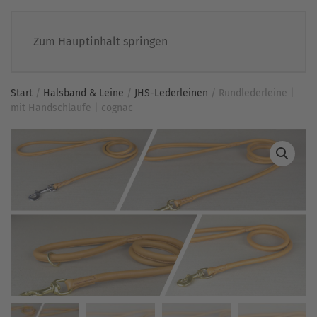
Zum Hauptinhalt springen
Start
/
Halsband & Leine
/
JHS-Lederleinen
/ Rundlederleine |
mit Handschlaufe | cognac