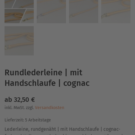
Rundlederleine | mit
Handschlaufe | cognac
ab
32,50
€
inkl. MwSt.
zzgl.
Versandkosten
Lieferzeit:
5 Arbeitstage
Lederleine, rundgenäht | mit Handschlaufe | cognac-