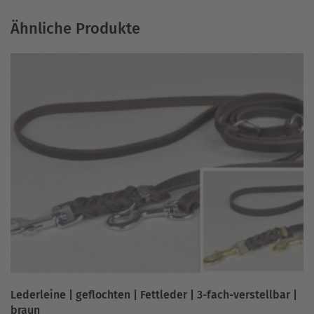
Ähnliche Produkte
Lederleine | geflochten | Fettleder | 3-fach-verstellbar |
braun