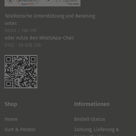
Telefonische Unterstützung und Beratung
unter:
04141 / 796-797
oder nutze den WhatsApp-Chat:
0152 - 56 878 376
Shop
Informationen
Home
Bestell-Status
Gurt & Polster
Zahlung, Lieferung &