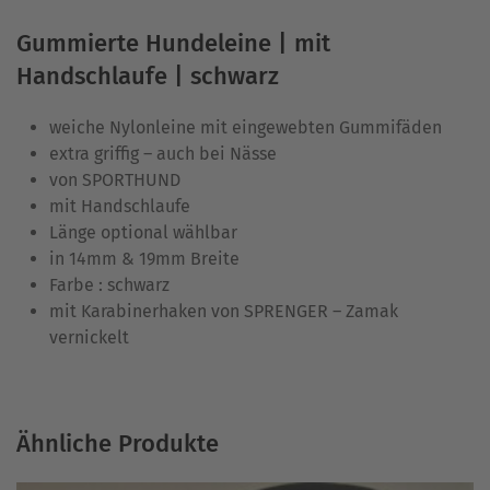
Gummierte Hundeleine | mit
Handschlaufe | schwarz
weiche Nylonleine mit eingewebten Gummifäden
extra griffig – auch bei Nässe
von SPORTHUND
mit Handschlaufe
Länge optional wählbar
in 14mm & 19mm Breite
Farbe : schwarz
mit Karabinerhaken von SPRENGER – Zamak
vernickelt
Ähnliche Produkte