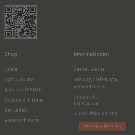
Shop
Informationen
Home
Bestell-Status
Gurt & Polster
Zahlung, Lieferung &
Versandkosten
Kapuzen-UPDATE
Umtausch /
Halsband & Leine
Teil-Widerruf
Der Laden
Widerrufsbelehrung
Riesenschnauzer
Vertrag widerrufen