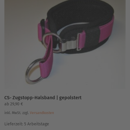
CS- Zugstopp-Halsband | gepolstert
ab
29,90
€
inkl. MwSt.
zzgl.
Versandkosten
Lieferzeit:
5 Arbeitstage