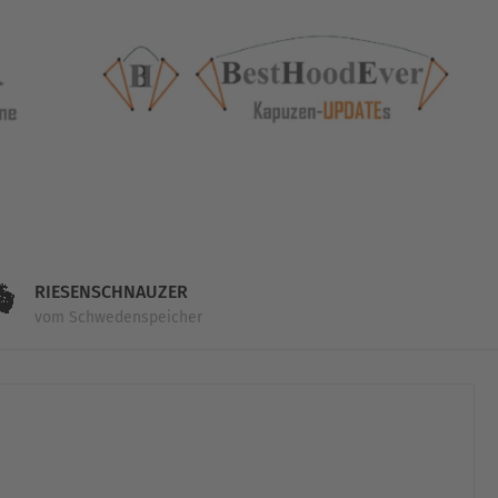
RIESENSCHNAUZER
vom Schwedenspeicher