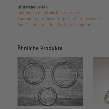
Hilfreiche Seiten :
Bedienungsanleitung für CS-Haken
Anwendungs- & Praxis-Tipps für CS-Gurtsysteme
Den Schieber auf dem Gurt positionieren
Ähnliche Produkte