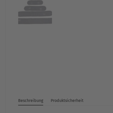
Beschreibung
Produktsicherheit