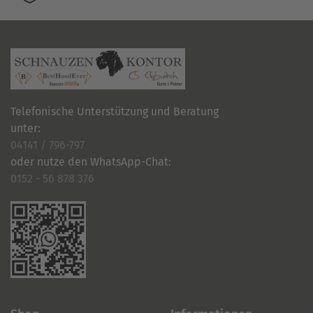
Telefonische Unterstützung und Beratung
unter:
04141 / 796-797
oder nutze den WhatsApp-Chat:
0152 - 56 878 376