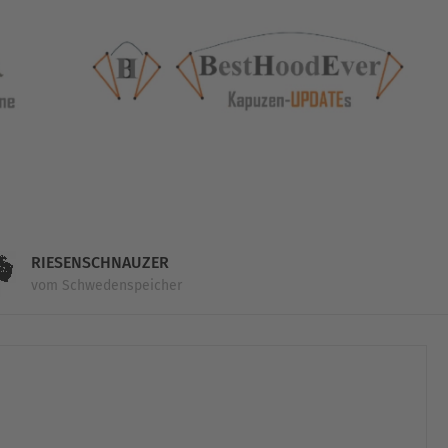
RIESENSCHNAUZER
vom Schwedenspeicher