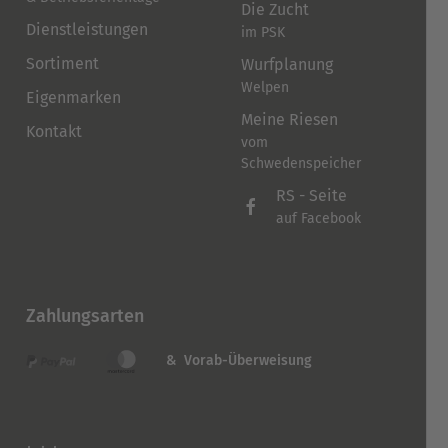
Die Zucht
Dienstleistungen
im PSK
Sortiment
Wurfplanung
Welpen
Eigenmarken
Meine Riesen
Kontakt
vom
Schwedenspeicher
RS - Seite
auf Facebook
Zahlungsarten
& Vorab-Überweisung