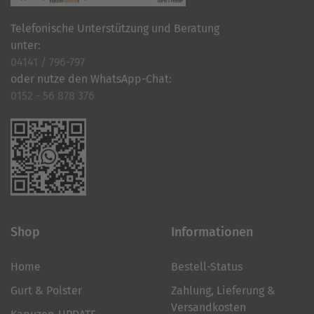
Telefonische Unterstützung und Beratung
unter:
04141 / 796-797
oder nutze den WhatsApp-Chat:
0152 - 56 878 376
Shop
Informationen
Home
Bestell-Status
Gurt & Polster
Zahlung, Lieferung &
Versandkosten