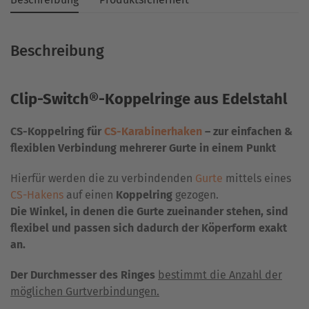
Beschreibung
Clip-Switch®-Koppelringe
aus Edelstahl
CS-Koppelring für
CS-Karabinerhaken
– zur einfachen &
flexiblen Verbindung mehrerer Gurte in einem Punkt
Hierfür werden die zu verbindenden
Gurte
mittels eines
CS-Hakens
auf einen
Koppelring
gezogen.
Die Winkel, in denen die Gurte zueinander stehen, sind
flexibel und passen sich dadurch der Köperform exakt
an.
Der Durchmesser des Ringes
bestimmt die Anzahl der
möglichen Gurtverbindungen.