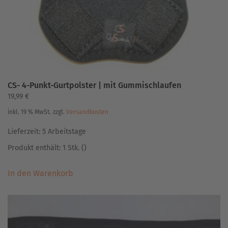
CS- 4-Punkt-Gurtpolster | mit Gummischlaufen
19,99
€
inkl. 19 % MwSt.
zzgl.
Versandkosten
Lieferzeit:
5 Arbeitstage
Produkt enthält: 1
Stk.
()
In den Warenkorb