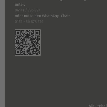
unter:
04141 / 796-797
oder nutze den WhatsApp-Chat:
0152 - 56 878 376
Alle Preise 