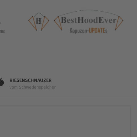
RIESENSCHNAUZER
vom Schwedenspeicher