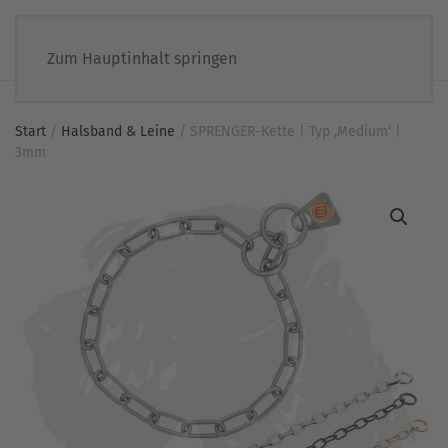
Zum Hauptinhalt springen
Start
/
Halsband & Leine
/ SPRENGER-Kette | Typ ‚Medium‘ |
3mm