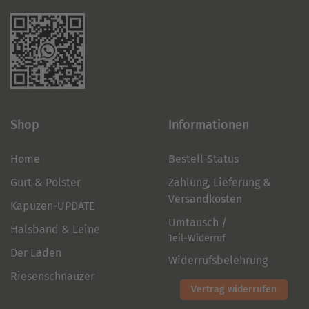
Shop
Informationen
Home
Bestell-Status
Gurt & Polster
Zahlung, Lieferung &
Versandkosten
Kapuzen-UPDATE
Umtausch /
Halsband & Leine
Teil-Widerruf
Der Laden
Widerrufsbelehrung
Riesenschnauzer
Vertrag widerrufen