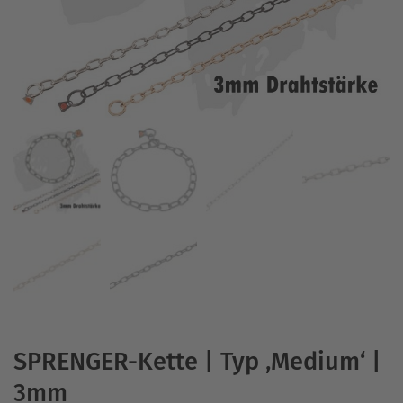
SPRENGER-Kette | Typ ‚Medium‘ |
3mm