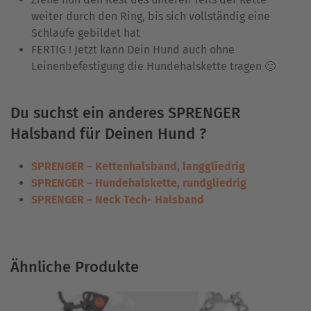
weiter durch den Ring, bis sich vollständig eine
Schlaufe gebildet hat
FERTIG ! Jetzt kann Dein Hund auch ohne
Leinenbefestigung die Hundehalskette tragen 🙂
Du suchst ein anderes SPRENGER
Halsband für Deinen Hund ?
SPRENGER – Kettenhalsband, langgliedrig
SPRENGER – Hundehalskette, rundgliedrig
SPRENGER – Neck Tech- Halsband
Ähnliche Produkte