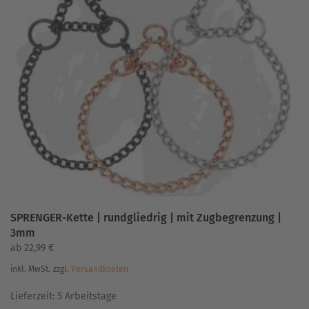
SPRENGER-Kette | rundgliedrig | mit Zugbegrenzung |
3mm
ab
22,99
€
inkl. MwSt.
zzgl.
Versandkosten
Lieferzeit:
5 Arbeitstage