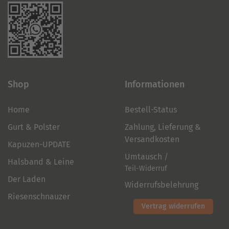
Shop
Informationen
Home
Bestell-Status
Gurt & Polster
Zahlung, Lieferung &
Versandkosten
Kapuzen-UPDATE
Umtausch /
Halsband & Leine
Teil-Widerruf
Der Laden
Widerrufsbelehrung
Riesenschnauzer
Vertrag widerrufen