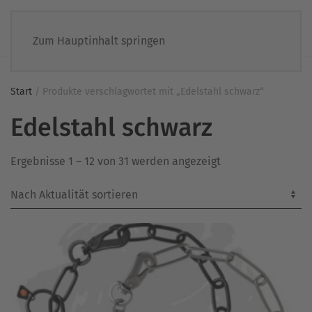
Zum Hauptinhalt springen
Start
/ Produkte verschlagwortet mit „Edelstahl schwarz“
Edelstahl schwarz
Nach
Ergebnisse 1 – 12 von 31 werden angezeigt
Aktualität
sortiert