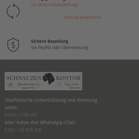
zur Widerrufsbelehrung
Vertrag widerrufen
Sichere Bezahlung
via PayPal oder Überweisung
Telefonische Unterstützung und Beratung
unter:
04141 / 796-797
oder nutze den WhatsApp-Chat:
0152 - 56 878 376