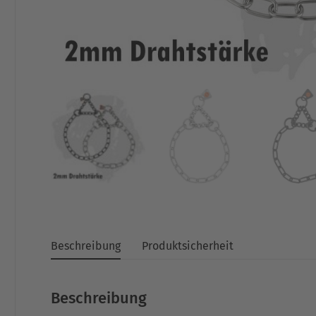
Beschreibung
Produktsicherheit
Beschreibung