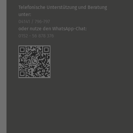
Telefonische Unterstützung und Beratung
unter:
04141 / 796-797
oder nutze den WhatsApp-Chat:
0152 - 56 878 376