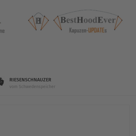
RIESENSCHNAUZER
vom Schwedenspeicher