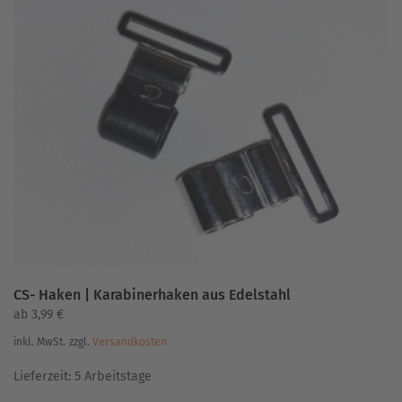
CS- Haken | Karabinerhaken aus Edelstahl
ab
3,99
€
inkl. MwSt.
zzgl.
Versandkosten
Lieferzeit:
5 Arbeitstage