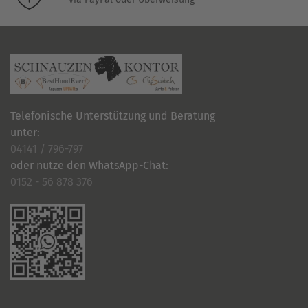
Telefonische Unterstützung und Beratung
unter:
04141 / 796-797
oder nutze den WhatsApp-Chat:
0152 - 56 878 376