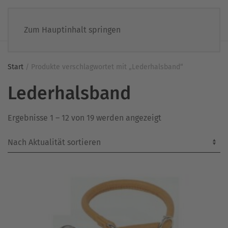
Zum Hauptinhalt springen
Start
/ Produkte verschlagwortet mit „Lederhalsband“
Lederhalsband
Nach
Ergebnisse 1 – 12 von 19 werden angezeigt
Aktualität
sortiert