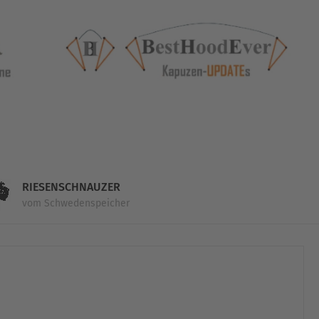
RIESENSCHNAUZER
vom Schwedenspeicher