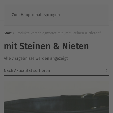
Zum Hauptinhalt springen
Start
/ Produkte verschlagwortet mit „mit Steinen & Nieten“
mit Steinen & Nieten
Nach
Alle 7 Ergebnisse werden angezeigt
Aktualität
sortiert