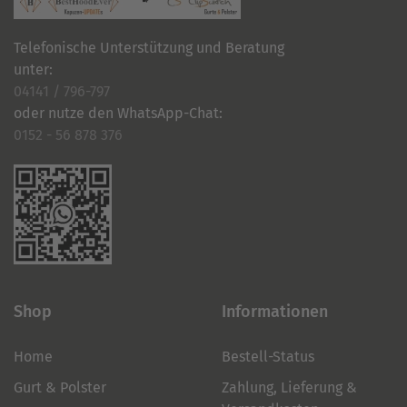
Telefonische Unterstützung und Beratung
unter:
04141 / 796-797
oder nutze den WhatsApp-Chat:
0152 - 56 878 376
Shop
Informationen
Home
Bestell-Status
Gurt & Polster
Zahlung, Lieferung &