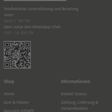
Telefonische Unterstützung und Beratung
unter:
04141 / 796-797
oder nutze den WhatsApp-Chat:
0152 - 56 878 376
Shop
Informationen
Home
Bestell-Status
Gurt & Polster
Zahlung, Lieferung &
Versandkosten
Kapuzen-UPDATE