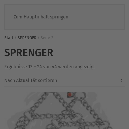
Zum Hauptinhalt springen
Start
/
SPRENGER
/ Seite 2
SPRENGER
Nach
Ergebnisse 13 – 24 von 44 werden angezeigt
Aktualität
sortiert