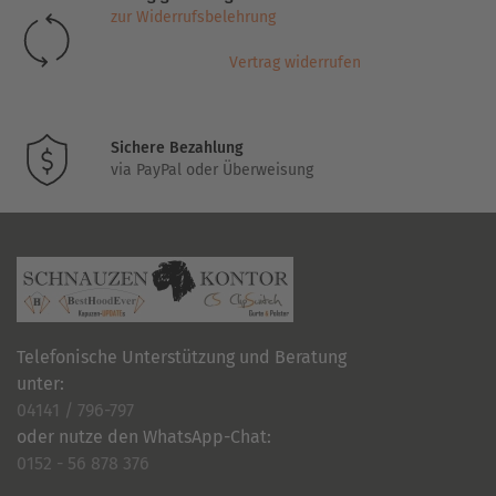
zur Widerrufsbelehrung
Vertrag widerrufen
Sichere Bezahlung
via PayPal oder Überweisung
Telefonische Unterstützung und Beratung
unter:
04141 / 796-797
oder nutze den WhatsApp-Chat:
0152 - 56 878 376