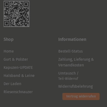
Shop
Informationen
Home
Bestell-Status
Gurt & Polster
Zahlung, Lieferung &
Versandkosten
Kapuzen-UPDATE
Umtausch /
Halsband & Leine
Teil-Widerruf
Der Laden
Widerrufsbelehrung
Riesenschnauzer
Vertrag widerrufen