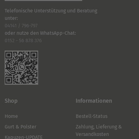
Telefonische Unterstützung und Beratung
unter:
04141 / 796-797
oder nutze den WhatsApp-Chat:
0152 - 56 878 376
Shop
Informationen
Home
Bestell-Status
Gurt & Polster
Zahlung, Lieferung &
Versandkosten
Kapuzen-UPDATE