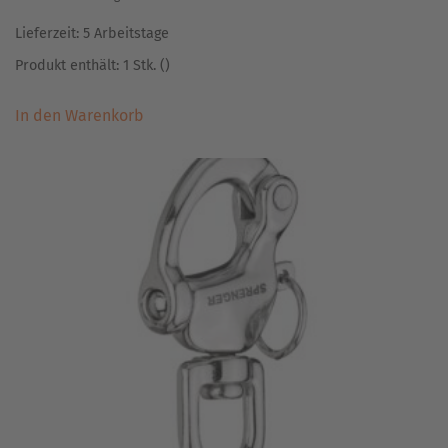
Lieferzeit:
5 Arbeitstage
Produkt enthält: 1
Stk.
()
In den Warenkorb